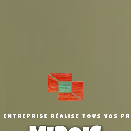
 ENTREPRISE RÉALISE TOUS VOS P