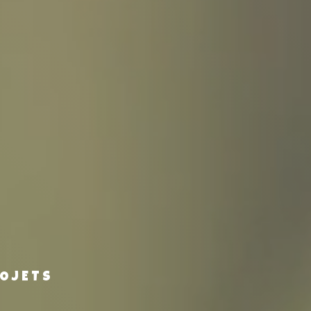
ROJETS