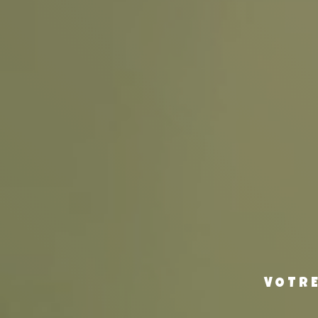
VOTRE