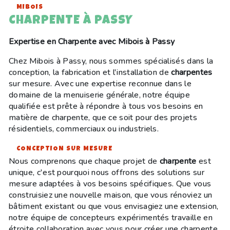
MIBOIS
CHARPENTE À PASSY
Expertise en Charpente avec Mibois à Passy
Chez Mibois à Passy, nous sommes spécialisés dans la
conception, la fabrication et l'installation de
charpentes
sur mesure. Avec une expertise reconnue dans le
domaine de la menuiserie générale, notre équipe
qualifiée est prête à répondre à tous vos besoins en
matière de charpente, que ce soit pour des projets
résidentiels, commerciaux ou industriels.
CONCEPTION SUR MESURE
Nous comprenons que chaque projet de
charpente
est
unique, c'est pourquoi nous offrons des solutions sur
mesure adaptées à vos besoins spécifiques. Que vous
construisiez une nouvelle maison, que vous rénoviez un
bâtiment existant ou que vous envisagiez une extension,
notre équipe de concepteurs expérimentés travaille en
étroite collaboration avec vous pour créer une charpente