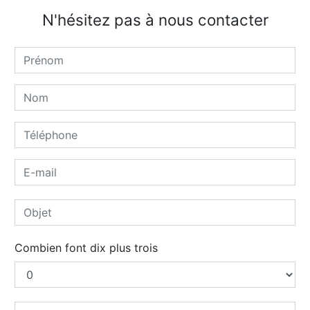
N'hésitez pas à nous contacter
Combien font dix plus trois