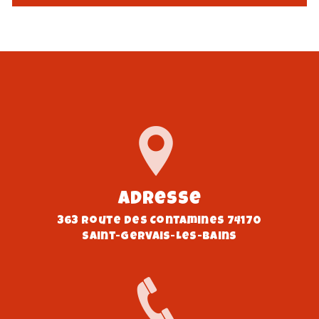
Adresse
363 Route des Contamines 74170
Saint-Gervais-Les-Bains