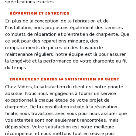
spécifications exactes.
RÉPARATION ET ENTRETIEN
En plus de la conception, de la fabrication et de
l'installation, nous proposons également des services
complets de réparation et d'entretien de charpente. Que
ce soit pour des réparations mineures, des
remplacements de pièces ou des travaux de
maintenance réguliers, notre équipe est là pour assurer
la longévité et la performance de votre charpente au fil
du temps.
ENGAGEMENT ENVERS LA SATISFACTION DU CLIENT
Chez Mibois, la satisfaction du client est notre priorité
absolue. Nous nous engageons à fournir un service
exceptionnel à chaque étape de votre projet de
charpente. De la consultation initiale à la réalisation
finale, nous travaillons avec vous pour nous assurer que
vos attentes sont non seulement rencontrées, mais
dépassées. Votre satisfaction est notre meilleure
récompense, et nous mettons tout en œuvre pour