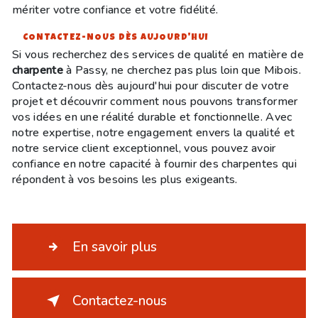
mériter votre confiance et votre fidélité.
CONTACTEZ-NOUS DÈS AUJOURD'HUI
Si vous recherchez des services de qualité en matière de
charpente
à Passy, ne cherchez pas plus loin que Mibois.
Contactez-nous dès aujourd'hui pour discuter de votre
projet et découvrir comment nous pouvons transformer
vos idées en une réalité durable et fonctionnelle. Avec
notre expertise, notre engagement envers la qualité et
notre service client exceptionnel, vous pouvez avoir
confiance en notre capacité à fournir des charpentes qui
répondent à vos besoins les plus exigeants.
En savoir plus
Contactez-nous