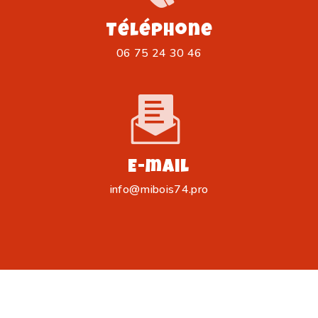
Téléphone
06 75 24 30 46
E-mail
info@mibois74.pro