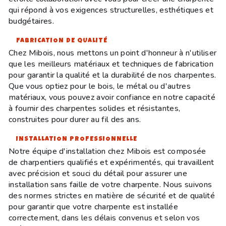
qui répond à vos exigences structurelles, esthétiques et
budgétaires.
FABRICATION DE QUALITÉ
Chez Mibois, nous mettons un point d'honneur à n'utiliser
que les meilleurs matériaux et techniques de fabrication
pour garantir la qualité et la durabilité de nos charpentes.
Que vous optiez pour le bois, le métal ou d'autres
matériaux, vous pouvez avoir confiance en notre capacité
à fournir des charpentes solides et résistantes,
construites pour durer au fil des ans.
INSTALLATION PROFESSIONNELLE
Notre équipe d'installation chez Mibois est composée
de charpentiers qualifiés et expérimentés, qui travaillent
avec précision et souci du détail pour assurer une
installation sans faille de votre charpente. Nous suivons
des normes strictes en matière de sécurité et de qualité
pour garantir que votre charpente est installée
correctement, dans les délais convenus et selon vos